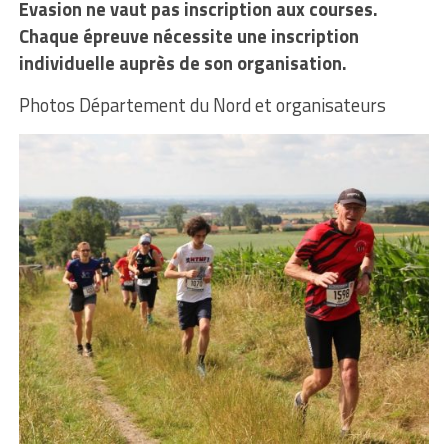
Evasion ne vaut pas inscription aux courses.
Chaque épreuve nécessite une inscription
individuelle auprès de son organisation.
Photos Département du Nord et organisateurs