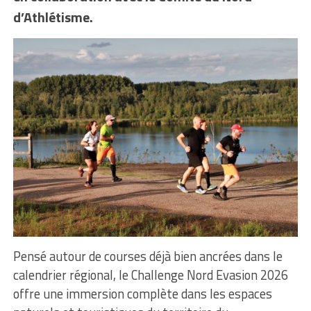
d’Athlétisme.
Pensé autour de courses déjà bien ancrées dans le
calendrier régional, le Challenge Nord Evasion 2026
offre une immersion complète dans les espaces