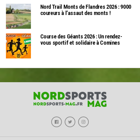
Nord Trail Monts de Flandres 2026 : 9000
coureurs à l’assaut des monts !
Course des Géants 2026 : Un rendez-
vous sportif et solidaire à Comines