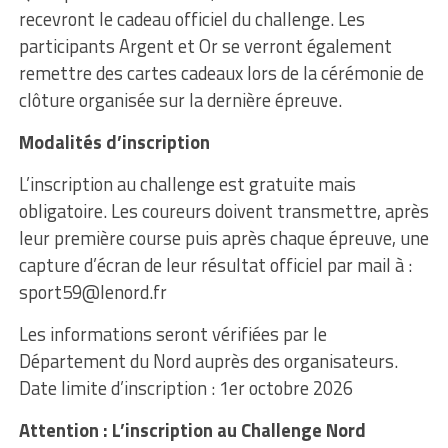
recevront le cadeau officiel du challenge. Les
participants Argent et Or se verront également
remettre des cartes cadeaux lors de la cérémonie de
clôture organisée sur la dernière épreuve.
Modalités d’inscription
L’inscription au challenge est gratuite mais
obligatoire. Les coureurs doivent transmettre, après
leur première course puis après chaque épreuve, une
capture d’écran de leur résultat officiel par mail à :
sport59@lenord.fr
Les informations seront vérifiées par le
Département du Nord auprès des organisateurs.
Date limite d’inscription : 1er octobre 2026
Attention : L’inscription au Challenge Nord