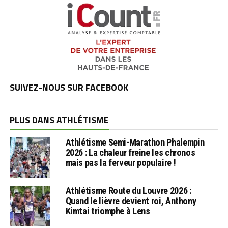
SUIVEZ-NOUS SUR FACEBOOK
PLUS DANS ATHLÉTISME
Athlétisme Semi-Marathon Phalempin
2026 : La chaleur freine les chronos
mais pas la ferveur populaire !
Athlétisme Route du Louvre 2026 :
Quand le lièvre devient roi, Anthony
Kimtai triomphe à Lens