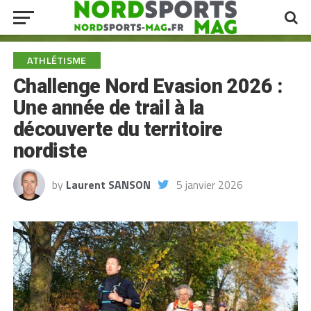
ATHLÉTISME
Challenge Nord Evasion 2026 :
Une année de trail à la
découverte du territoire
nordiste
by
Laurent SANSON
5 janvier 2026