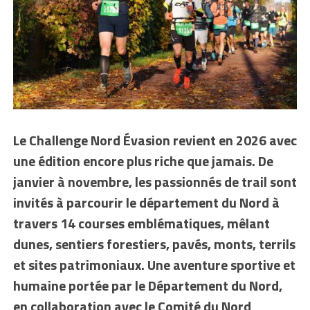
Le Challenge Nord Évasion revient en 2026 avec
une édition encore plus riche que jamais. De
janvier à novembre, les passionnés de trail sont
invités à parcourir le département du Nord à
travers 14 courses emblématiques, mêlant
dunes, sentiers forestiers, pavés, monts, terrils
et sites patrimoniaux. Une aventure sportive et
humaine portée par le Département du Nord,
en collaboration avec le Comité du Nord