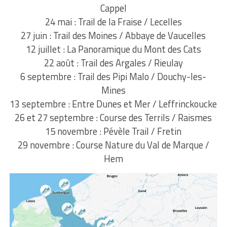
Cappel
24 mai : Trail de la Fraise / Lecelles
27 juin : Trail des Moines / Abbaye de Vaucelles
12 juillet : La Panoramique du Mont des Cats
22 août : Trail des Argales / Rieulay
6 septembre : Trail des Pipi Malo / Douchy-les-
Mines
13 septembre : Entre Dunes et Mer / Leffrinckoucke
26 et 27 septembre : Course des Terrils / Raismes
15 novembre : Pévèle Trail / Fretin
29 novembre : Course Nature du Val de Marque /
Hem