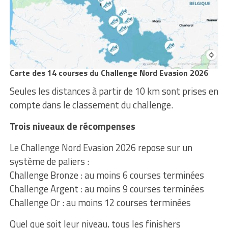
Carte des 14 courses du Challenge Nord Evasion 2026
Seules les distances à partir de 10 km sont prises en
compte dans le classement du challenge.
Trois niveaux de récompenses
Le Challenge Nord Evasion 2026 repose sur un
système de paliers :
Challenge Bronze : au moins 6 courses terminées
Challenge Argent : au moins 9 courses terminées
Challenge Or : au moins 12 courses terminées
Quel que soit leur niveau, tous les finishers