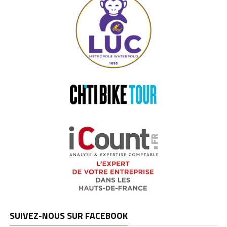
SUIVEZ-NOUS SUR FACEBOOK