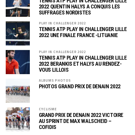
TENNIS ATP PLAY IN CHALLENGER LILLE
2022 QUENTIN HALYS A CONQUIS LES
SUFFRAGES NORDISTES
PLAY IN CHALLENGER 2022
TENNIS ATP PLAY IN CHALLENGER LILLE
2022 UNE FINALE FRANCE -LITUANIE
PLAY IN CHALLENGER 2022
TENNIS ATP PLAY IN CHALLENGER LILLE
2022 BERANKIS ET HALYS AU RENDEZ-
VOUS LILLOIS
ALBUMS PHOTOS
PHOTOS GRAND PRIX DE DENAIN 2022
CYCLISME
GRAND PRIX DE DENAIN 2022 VICTOIRE
AU SPRINT DE MAX WALSCHEID –
COFIDIS