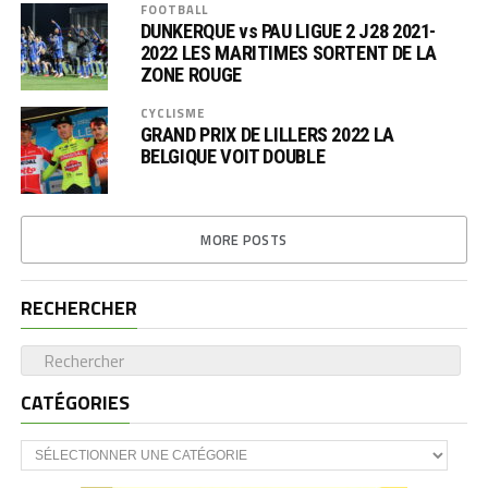
FOOTBALL
DUNKERQUE vs PAU LIGUE 2 J28 2021-
2022 LES MARITIMES SORTENT DE LA
ZONE ROUGE
CYCLISME
GRAND PRIX DE LILLERS 2022 LA
BELGIQUE VOIT DOUBLE
MORE POSTS
RECHERCHER
CATÉGORIES
CATÉGORIES