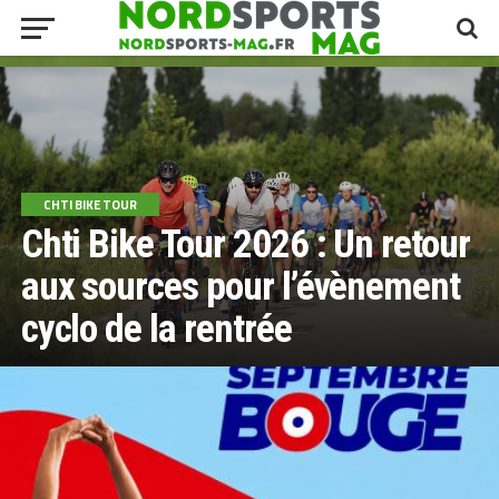
CHTI BIKE TOUR
Chti Bike Tour 2026 : Un retour
aux sources pour l’évènement
cyclo de la rentrée