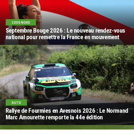
CDOS NORD
Septembre Bouge 2026 : Le nouveau rendez-vous
national pour remettre la France en mouvement
AUTO
Rallye de Fourmies en Avesnois 2026 : Le Normand
Marc Amourette remporte la 44e édition