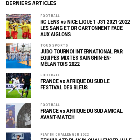
DERNIERS ARTICLES
FOOTBALL
RC LENS vs NICE LIGUE 1 J31 2021-2022
LES SANG ET OR CARTONNENT FACE
AUX AIGLONS
TOUS SPORTS
JUDO TOURNOI INTERNATIONAL PAR
EQUIPES MIXTES SAINGHIN-EN-
MÉLANTOIS 2022
FOOTBALL
FRANCE vs AFRIQUE DU SUD LE
FESTIVAL DES BLEUS
FOOTBALL
FRANCE vs AFRIQUE DU SUD AMICAL
AVANT-MATCH
PLAY IN CHALLENGER 2022