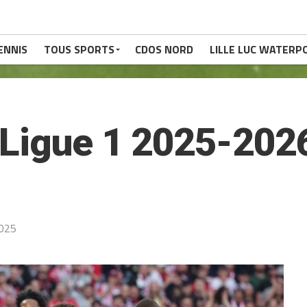
ENNIS
TOUS SPORTS
CDOS NORD
LILLE LUC WATERP
Ligue 1 2025-2026
2025