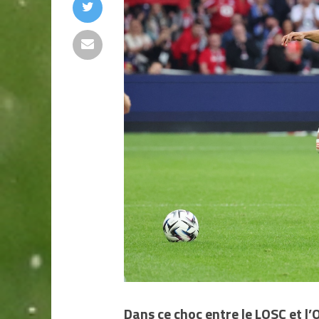
Dans ce choc entre le LOSC et l’