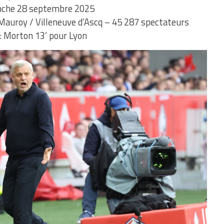
che 28 septembre 2025
Mauroy / Villeneuve d’Ascq – 45 287 spectateurs
: Morton 13’ pour Lyon