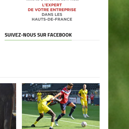
SUIVEZ-NOUS SUR FACEBOOK