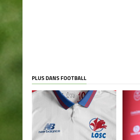
PLUS DANS FOOTBALL