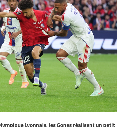
Olympique Lyonnais, les Gones réalisent un petit