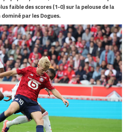
us faible des scores (1-0) sur la pelouse de la
 dominé par les Dogues.