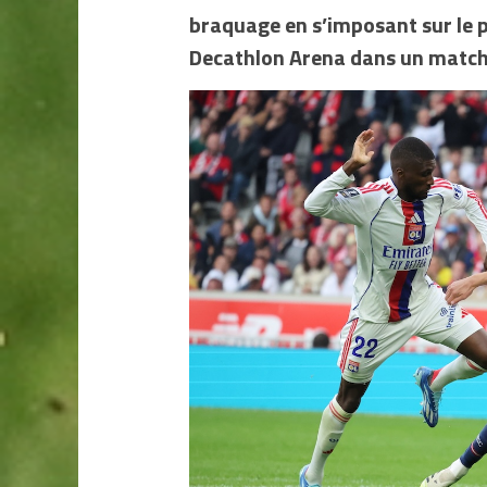
braquage en s’imposant sur le pl
Decathlon Arena dans un match