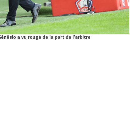
énésio a vu rouge de la part de l’arbitre