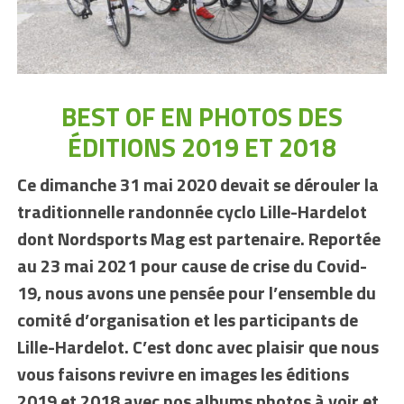
BEST OF EN PHOTOS DES
ÉDITIONS 2019 ET 2018
Ce dimanche 31 mai 2020 devait se dérouler la
traditionnelle randonnée cyclo Lille-Hardelot
dont Nordsports Mag est partenaire. Reportée
au 23 mai 2021 pour cause de crise du Covid-
19, nous avons une pensée pour l’ensemble du
comité d’organisation et les participants de
Lille-Hardelot. C’est donc avec plaisir que nous
vous faisons revivre en images les éditions
2019 et 2018 avec nos albums photos à voir et