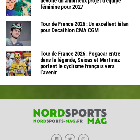
dévoile un ambitieux projet d’équipe
féminine pour 2027
Tour de France 2026 : Un excellent bilan
pour Decathlon CMA CGM
Tour de France 2026 : Pogacar entre
dans la légende, Seixas et Martinez
portent le cyclisme français vers
l’avenir