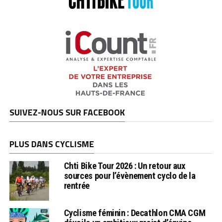
SUIVEZ-NOUS SUR FACEBOOK
PLUS DANS CYCLISME
Chti Bike Tour 2026 : Un retour aux
sources pour l’évènement cyclo de la
rentrée
Cyclisme féminin : Decathlon CMA CGM