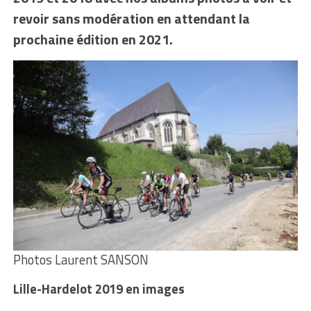
revoir sans modération en attendant la
prochaine édition en 2021.
Photos Laurent SANSON
Lille-Hardelot 2019 en images