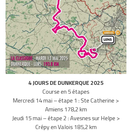
4 JOURS DE DUNKERQUE 2025
Course en 5 étapes
Mercredi 14 mai – étape 1 : Ste Catherine >
Amiens 178,2 km
Jeudi 15 mai – étape 2 : Avesnes sur Helpe >
Crépy en Valois 185,2 km