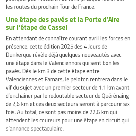
les routes du prochain Tour de France.
Une étape des pavés et la Porte d’Aire
sur l’étape de Cassel
En attendant de connaître courant avril les forces en
présence, cette édition 2025 des 4 Jours de
Dunkerque révèle déjà quelques nouveautés avec
une étape dans le Valenciennois qui sent bon les
pavés. Dès le km 3 de cette étape entre
Valenciennes et Famars, le peloton rentrera dans le
vif du sujet avec un premier secteur de 1,1 km avant
d’enchaîner par le redoutable secteur de Quérénaing
de 2,6 km et ces deux secteurs seront à parcourir six
fois. Au total, ce sont pas moins de 22,6 km qui
attendent les coureurs pour une étape en circuit qui
s’annonce spectaculaire.