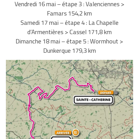
Vendredi 16 mai – étape 3 : Valenciennes >
Famars 154,2 km
Samedi 17 mai – étape 4 : La Chapelle
d’Armentières > Cassel 171,8 km
Dimanche 18 mai – étape 5 : Wormhout >
Dunkerque 179,3 km