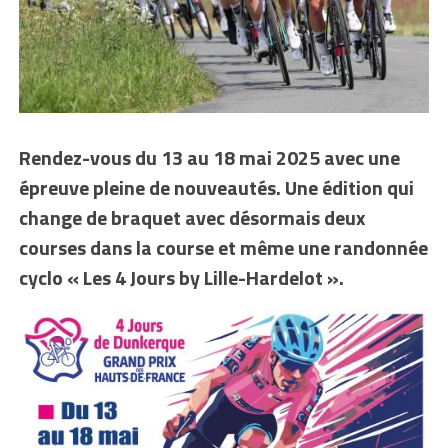
Rendez-vous du 13 au 18 mai 2025 avec une
épreuve pleine de nouveautés. Une édition qui
change de braquet avec désormais deux
courses dans la course et même une randonnée
cyclo « Les 4 Jours by Lille-Hardelot ».