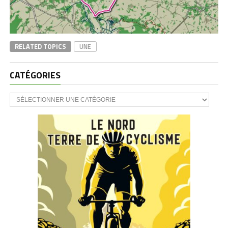
RELATED TOPICS
UNE
CATÉGORIES
CATÉGORIES