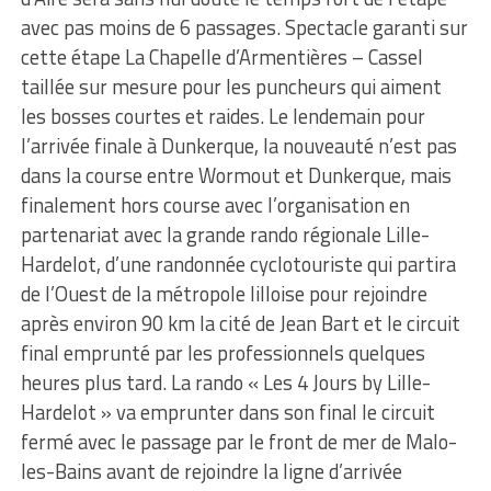
avec pas moins de 6 passages. Spectacle garanti sur
cette étape La Chapelle d’Armentières – Cassel
taillée sur mesure pour les puncheurs qui aiment
les bosses courtes et raides. Le lendemain pour
l’arrivée finale à Dunkerque, la nouveauté n’est pas
dans la course entre Wormout et Dunkerque, mais
finalement hors course avec l’organisation en
partenariat avec la grande rando régionale Lille-
Hardelot, d’une randonnée cyclotouriste qui partira
de l’Ouest de la métropole lilloise pour rejoindre
après environ 90 km la cité de Jean Bart et le circuit
final emprunté par les professionnels quelques
heures plus tard. La rando « Les 4 Jours by Lille-
Hardelot » va emprunter dans son final le circuit
fermé avec le passage par le front de mer de Malo-
les-Bains avant de rejoindre la ligne d’arrivée