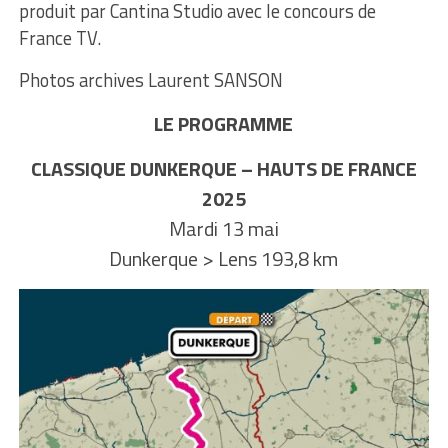
produit par Cantina Studio avec le concours de
France TV.
Photos archives Laurent SANSON
LE PROGRAMME
CLASSIQUE DUNKERQUE – HAUTS DE FRANCE
2025
Mardi 13 mai
Dunkerque > Lens 193,8 km