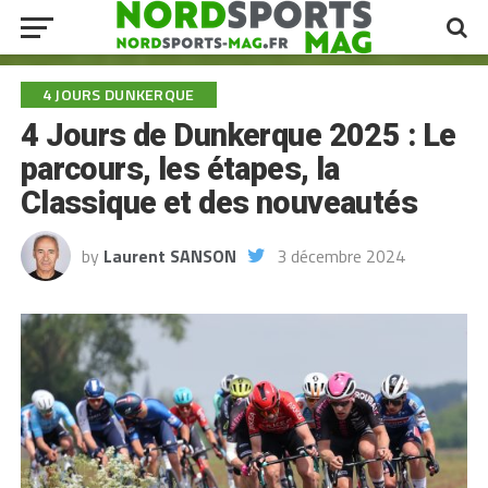
4 JOURS DUNKERQUE
4 Jours de Dunkerque 2025 : Le
parcours, les étapes, la
Classique et des nouveautés
by
Laurent SANSON
3 décembre 2024