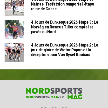
Natnael Tesfatsion remporte l’étape
reine de Cassel
4 Jours de Dunkerque 2026 étape 3 : Le
Norvégien Rasmus Tiller dompte les
pavés du Nord
4 Jours de Dunkerque 2026 étape 2 : Le
jour de gloire de Victor Papon et la
déception pour Van Rysel Roubaix