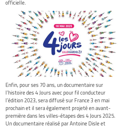
officielle.
Enfin, pour ses 70 ans, un documentaire sur
l’histoire des 4 Jours avec pour fil conducteur
l’édition 2023, sera diffusé sur France 3 en mai
prochain et il sera également projeté en avant-
première dans les villes-étapes des 4 Jours 2025.
Un documentaire réalisé par Antoine Disle et