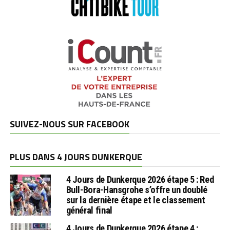
SUIVEZ-NOUS SUR FACEBOOK
PLUS DANS 4 JOURS DUNKERQUE
4 Jours de Dunkerque 2026 étape 5 : Red
Bull-Bora-Hansgrohe s’offre un doublé
sur la dernière étape et le classement
général final
4 Jours de Dunkerque 2026 étape 4 :