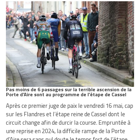
Pas moins de 6 passages sur la terrible ascension de la
Porte d’Aire sont au programme de l’étape de Cassel
Après ce premier juge de paix le vendredi 16 mai, cap
sur les Flandres et l’étape reine de Cassel dont le
circuit change afin de durcir la course. Empruntée à
une reprise en 2024, la difficile rampe de la Porte
d’Aire sera sans nul doute le temps fort de l’étape